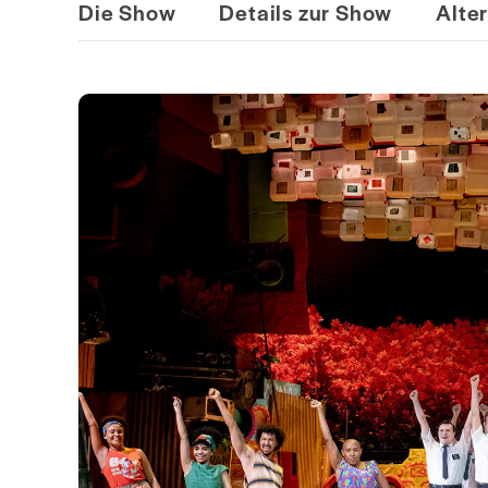
Die Show
Details zur Show
Alte