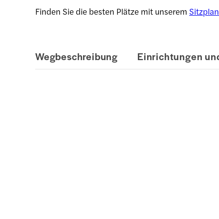
Finden Sie die besten Plätze mit unserem
Sitzplan
Wegbeschreibung
Einrichtungen und