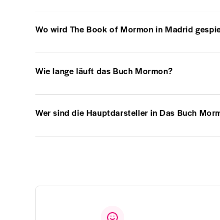
Wo wird The Book of Mormon in Madrid gespie
Wie lange läuft das Buch Mormon?
Wer sind die Hauptdarsteller in Das Buch Mor