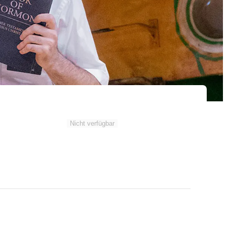
Nicht verfügbar