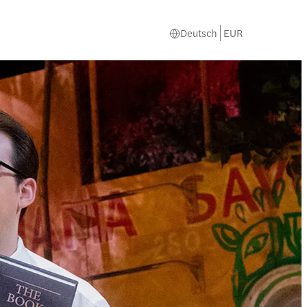
Deutsch
EUR