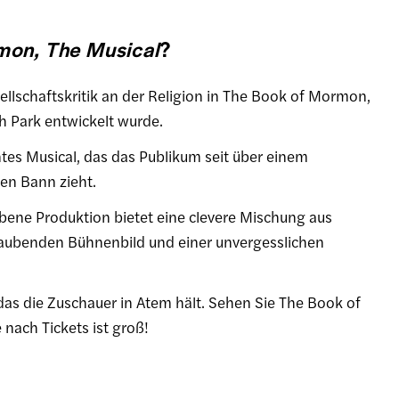
mon, The Musical
?
ellschaftskritik an der Religion in The Book of Mormon,
 Park entwickelt wurde.
es Musical, das das Publikum seit über einem
en Bann zieht.
bene Produktion bietet eine clevere Mischung aus
aubenden Bühnenbild und einer unvergesslichen
as die Zuschauer in Atem hält. Sehen Sie The Book of
nach Tickets ist groß!