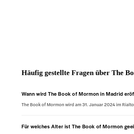
Häufig gestellte Fragen über The B
Wann wird The Book of Mormon in Madrid eröf
The Book of Mormon wird am 31. Januar 2024 im Rialto 
Für welches Alter ist The Book of Mormon gee