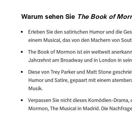
Warum sehen Sie
The Book of Mor
Erleben Sie den satirischen Humor und die Ges
einem Musical, das von den Machern von South
The Book of Mormon ist ein weltweit anerkannt
Jahrzehnt am Broadway und in London in sein
Diese von Trey Parker und Matt Stone geschrie
Humor und Satire, gepaart mit einem atember
Musik.
Verpassen Sie nicht dieses Komödien-Drama, d
Mormon, The Musical in Madrid. Die Nachfrage 