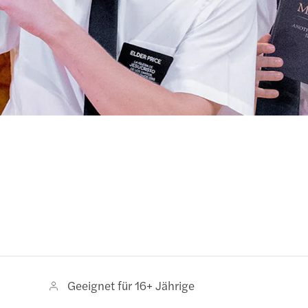
Geeignet für 16+ Jährige