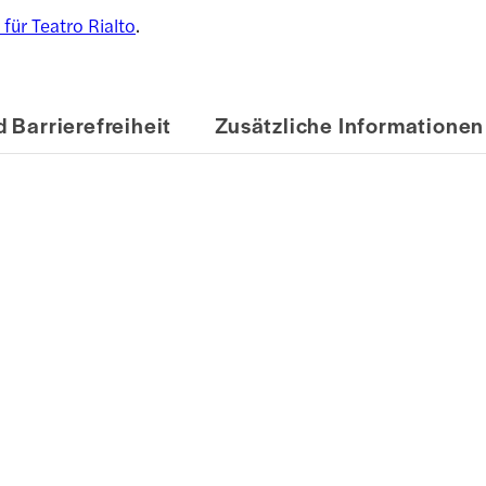
 für Teatro Rialto
.
 Barrierefreiheit
Zusätzliche Informationen