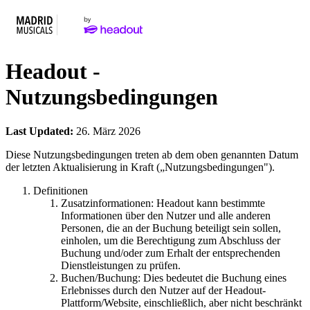
Headout -
Nutzungsbedingungen
Last Updated:
26. März 2026
Diese Nutzungsbedingungen treten ab dem oben genannten Datum
der letzten Aktualisierung in Kraft („Nutzungsbedingungen").
Definitionen
Zusatzinformationen: Headout kann bestimmte
Informationen über den Nutzer und alle anderen
Personen, die an der Buchung beteiligt sein sollen,
einholen, um die Berechtigung zum Abschluss der
Buchung und/oder zum Erhalt der entsprechenden
Dienstleistungen zu prüfen.
Buchen/Buchung: Dies bedeutet die Buchung eines
Erlebnisses durch den Nutzer auf der Headout-
Plattform/Website, einschließlich, aber nicht beschränkt