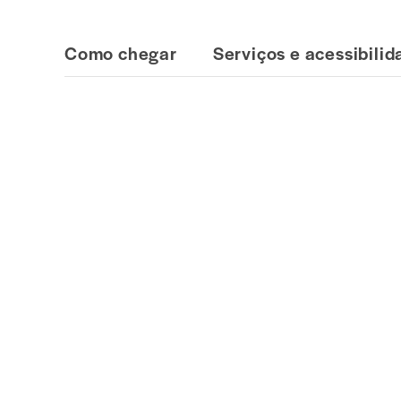
Como chegar
Serviços e acessibili