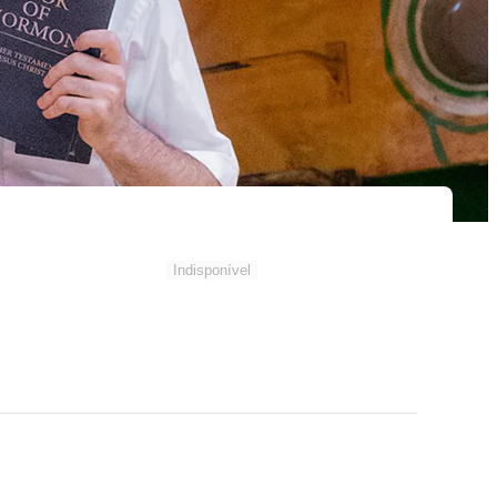
Indisponível