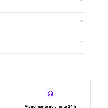
Atendimento ao cliente 24 h