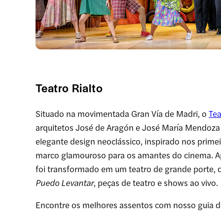
Teatro Rialto
Situado na movimentada Gran Vía de Madri, o
Tea
arquitetos José de Aragón e José María Mendoza 
elegante design neoclássico, inspirado nos prime
marco glamouroso para os amantes do cinema. Ap
foi transformado em um teatro de grande porte,
Puedo Levantar
, peças de teatro e shows ao vivo.
Encontre os melhores assentos com nosso guia 