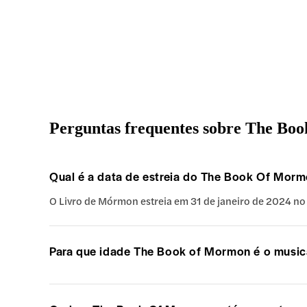
Perguntas frequentes sobre The Bo
Qual é a data de estreia do The Book Of Mor
O Livro de Mórmon estreia em 31 de janeiro de 2024 no 
Para que idade The Book of Mormon é o music