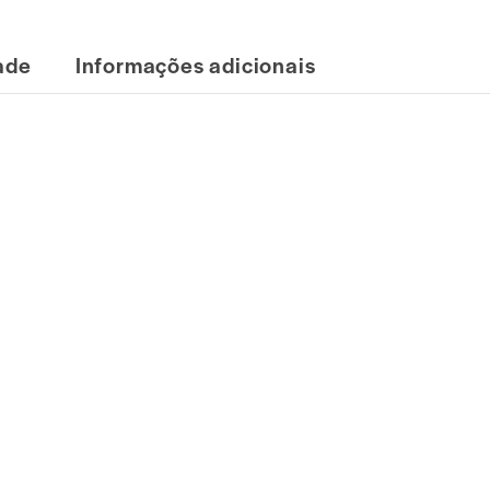
dade
Informações adicionais