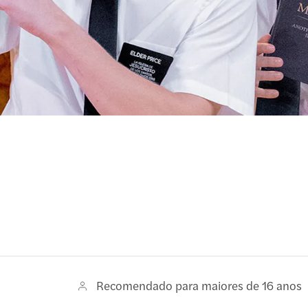
Recomendado para maiores de 16 anos