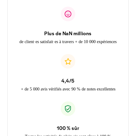
Plus de NaN millions
de client·es satisfait·es à travers + de 10 000 expériences
4,4/5
+ de 5 000 avis vérifiés avec 90 % de notes excellentes
100 % sûr