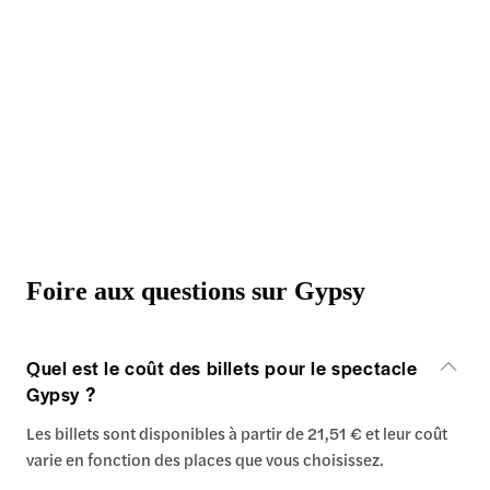
Foire aux questions sur Gypsy
Quel est le coût des billets pour le spectacle
Gypsy ?
Les billets sont disponibles à partir de 21,51 € et leur coût
varie en fonction des places que vous choisissez.