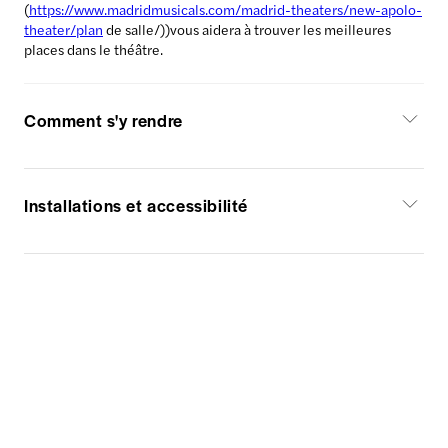
(
https://www.madridmusicals.com/madrid-theaters/new-apolo-
theater/plan
de salle/))vous aidera à trouver les meilleures
places dans le théâtre.
Comment s'y rendre
Installations et accessibilité