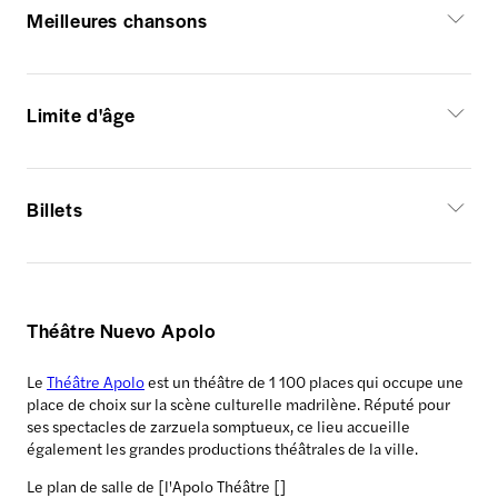
Meilleures chansons
Limite d'âge
Billets
Théâtre Nuevo Apolo
Le
Théâtre Apolo
est un théâtre de 1 100 places qui occupe une
place de choix sur la scène culturelle madrilène. Réputé pour
ses spectacles de zarzuela somptueux, ce lieu accueille
également les grandes productions théâtrales de la ville.
Le plan de salle de [l'Apolo Théâtre []