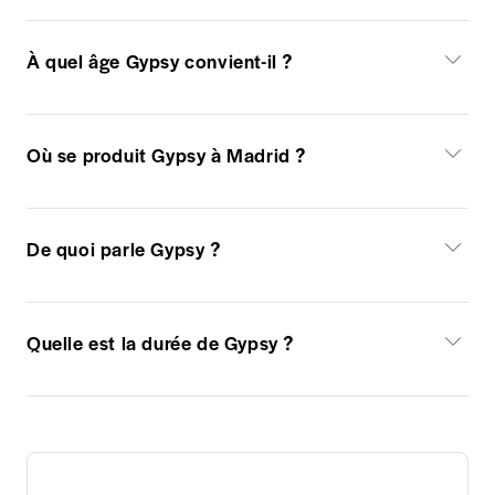
À quel âge Gypsy convient-il ?
Où se produit Gypsy à Madrid ?
De quoi parle Gypsy ?
Quelle est la durée de Gypsy ?