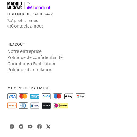
OBTENIR DE L'AIDE 24/7
Appelez-nous
Contactez-nous
HEADOUT
Notre entreprise
Politique de confidentialité
Conditions d'utilisation
Politique d'annulation
MOYENS DE PAIEMENT