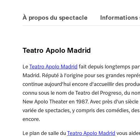
À propos du spectacle
Informations 
Teatro Apolo Madrid
Le
Teatro Apolo Madrid
fait depuis longtemps parti
Madrid. Réputé à l'origine pour ses grandes représe
continue aujourd'hui encore d'accueillir des produ
connu sous le nom de Teatro del Progreso, du nom 
New Apolo Theater en 1987. Avec près d'un siècle d
variée de spectacles, y compris des comédies, des
encore.
Le plan de salle du
Teatro Apolo Madrid
vous aider