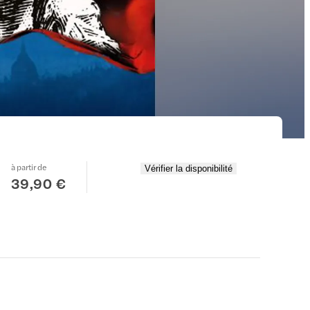
à partir de
Vérifier la disponibilité
39,90 €