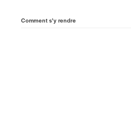
Comment s'y rendre