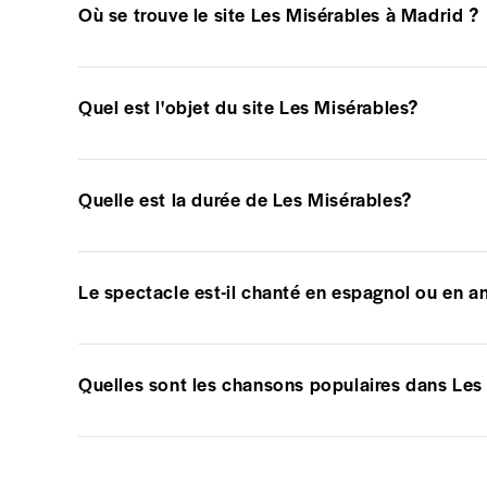
Où se trouve le site Les Misérables à Madrid ?
Quel est l'objet du site Les Misérables?
Quelle est la durée de Les Misérables?
Le spectacle est-il chanté en espagnol ou en an
Quelles sont les chansons populaires dans Les