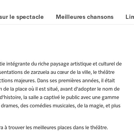
sur le spectacle
Meilleures chansons
Li
e intégrante du riche paysage artistique et culturel de
ntations de zarzuela au cœur de la ville, le théâtre
ctions majeures. Dans ses premières années, il était
de la place où il est situé, avant d'adopter le nom de
'histoire, la salle a captivé le public avec une gamme
 drames, des comédies musicales, de la magie, et plus
a à trouver les meilleures places dans le théâtre.