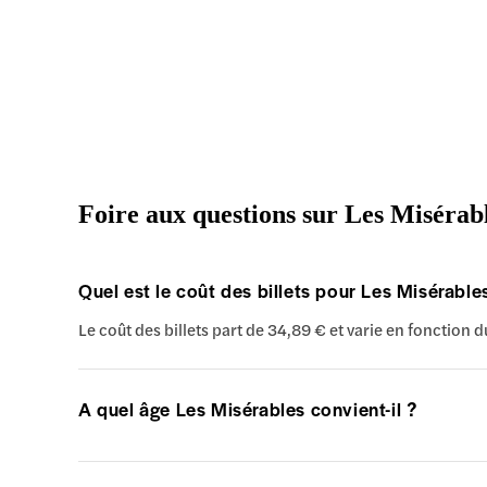
Foire aux questions sur Les Misérab
Quel est le coût des billets pour Les Misérabl
Le coût des billets part de 34,89 € et varie en fonction 
A quel âge Les Misérables convient-il ?