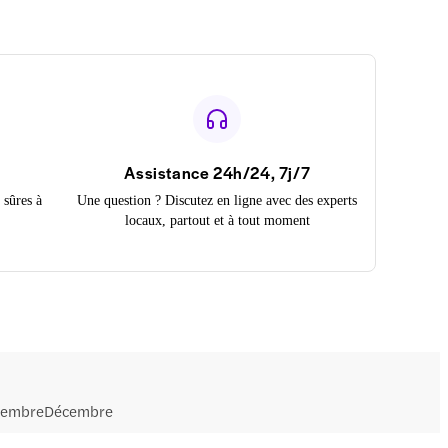
Assistance 24h/24, 7j/7
 sûres à
Une question ? Discutez en ligne avec des experts
locaux, partout et à tout moment
embre
Décembre