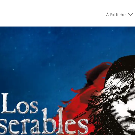
À l'affiche