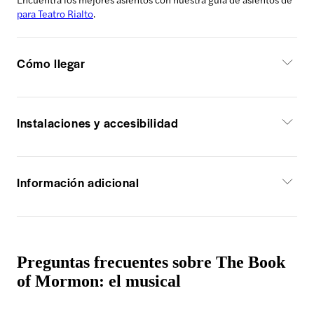
para Teatro Rialto
.
Cómo llegar
Instalaciones y accesibilidad
Información adicional
Preguntas frecuentes sobre The Book
of Mormon: el musical