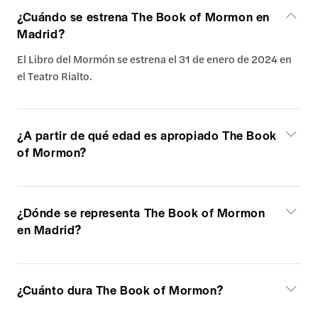
¿Cuándo se estrena The Book of Mormon en
Madrid?
El Libro del Mormón se estrena el 31 de enero de 2024 en
el Teatro Rialto.
¿A partir de qué edad es apropiado The Book
of Mormon?
¿Dónde se representa The Book of Mormon
en Madrid?
¿Cuánto dura The Book of Mormon?