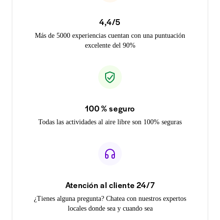
4,4/5
Más de 5000 experiencias cuentan con una puntuación
excelente del 90%
100 % seguro
Todas las actividades al aire libre son 100% seguras
Atención al cliente 24/7
¿Tienes alguna pregunta? Chatea con nuestros expertos
locales donde sea y cuando sea