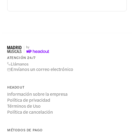
ATENCIÓN 24/7
Llámanos
Envíanos un correo electrónico
HEADOUT
Información sobre la empresa
Política de privacidad
Términos de Uso
Política de cancelación
MÉTODOS DE PAGO