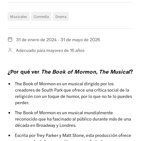
Musicales
Comedia
Drama
31 de enero de 2024 - 31 de mayo de 2026
Adecuado para mayores de 16 años
¿Por qué ver
The Book of Mormon, The Musical
?
The Book of Mormon es un musical dirigido por los
creadores de South Park que ofrece una crítica social de la
religicón con un toque de humor, por lo que no te lo puedes
perder.
The Book of Mormon es un musical mundialmente
reconocido que ha fascinado al público durante más de una
década en Broadway y Londres.
Escrita por Trey Parker y Matt Stone, esta producción ofrece