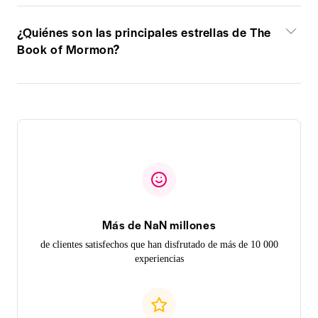
¿Quiénes son las principales estrellas de The
Book of Mormon?
Más de NaN millones
de clientes satisfechos que han disfrutado de más de 10 000
experiencias