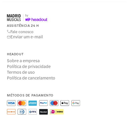
ASSISTÊNCIA 24 H
Fale conosco
Enviar um e-mail
HEADOUT
Sobre a empresa
Política de privacidade
Termos de uso
Política de cancelamento
MÉTODOS DE PAGAMENTO