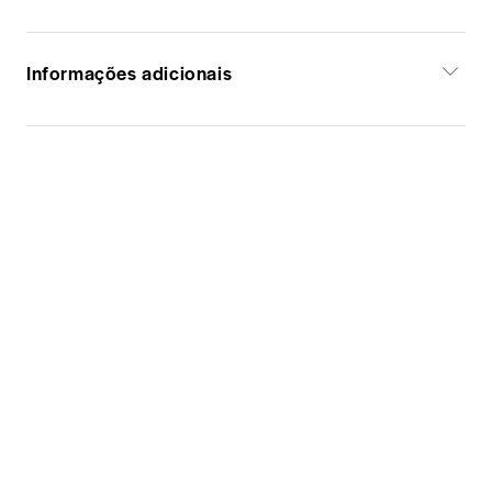
Informações adicionais