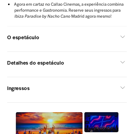
Agora em cartaz no Callao Cinemas, a experiência combina
performance e Gastronomia. Reserve seus ingressos para
Ibiza Paradise by Nacho Cano
Madrid agora mesmo!
O espetáculo
Detalhes do espetáculo
Ingressos