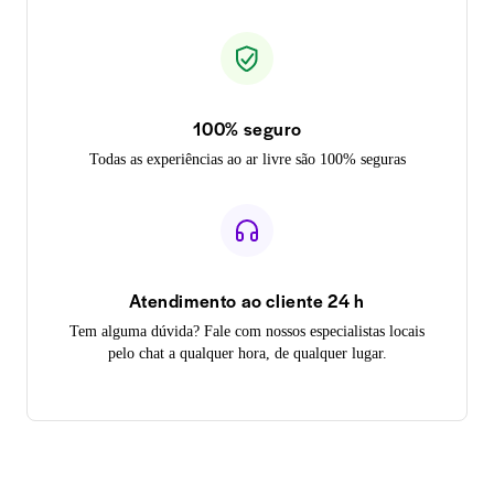
100% seguro
Todas as experiências ao ar livre são 100% seguras
Atendimento ao cliente 24 h
Tem alguma dúvida? Fale com nossos especialistas locais
pelo chat a qualquer hora, de qualquer lugar.