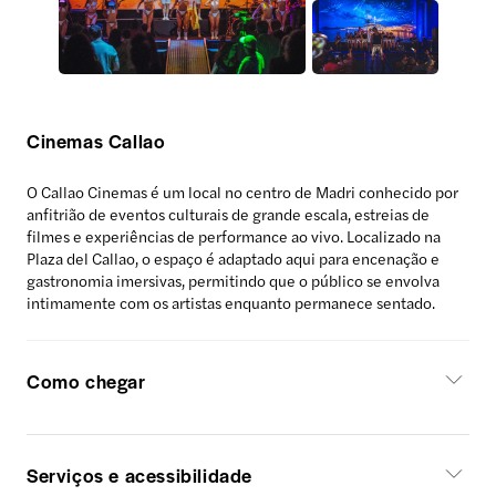
Cinemas Callao
O Callao Cinemas é um local no centro de Madri conhecido por
anfitrião de eventos culturais de grande escala, estreias de
filmes e experiências de performance ao vivo. Localizado na
Plaza del Callao, o espaço é adaptado aqui para encenação e
gastronomia imersivas, permitindo que o público se envolva
intimamente com os artistas enquanto permanece sentado.
Como chegar
Serviços e acessibilidade