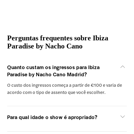
Perguntas frequentes sobre Ibiza
Paradise by Nacho Cano
Quanto custam os ingressos para Ibiza
Paradise by Nacho Cano Madrid?
O custo dos ingressos começa a partir de €100 e varia de
acordo com o tipo de assento que você escolher.
Para qual idade o show é apropriado?