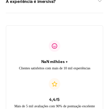
A experiência é imersiva?
NaN milhões +
Clientes satisfeitos com mais de 10 mil experiências
4,4/5
Mais de 5 mil avaliações com 90% de pontuação excelente