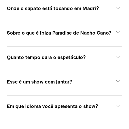
Onde o sapato está tocando em Madri?
Sobre o que é Ibiza Paradise de Nacho Cano?
Quanto tempo dura o espetáculo?
Esse é um show com jantar?
Em que idioma você apresenta o show?