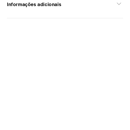
Informações adicionais