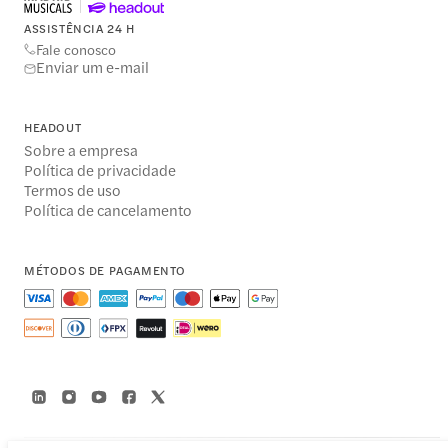
ASSISTÊNCIA 24 H
Fale conosco
Enviar um e-mail
HEADOUT
Sobre a empresa
Política de privacidade
Termos de uso
Política de cancelamento
MÉTODOS DE PAGAMENTO