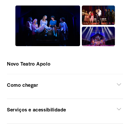
Novo Teatro Apolo
Como chegar
Serviços e acessibilidade