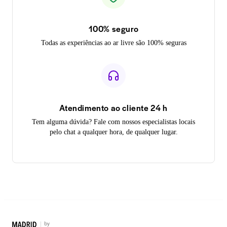
100% seguro
Todas as experiências ao ar livre são 100% seguras
Atendimento ao cliente 24 h
Tem alguma dúvida? Fale com nossos especialistas locais
pelo chat a qualquer hora, de qualquer lugar.