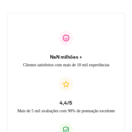
NaN milhões +
Clientes satisfeitos com mais de 10 mil experiências
4,4/5
Mais de 5 mil avaliações com 90% de pontuação excelente