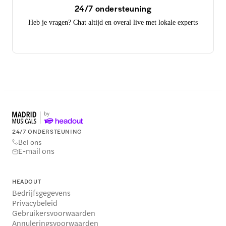
24/7 ondersteuning
Heb je vragen? Chat altijd en overal live met lokale experts
24/7 ONDERSTEUNING
Bel ons
E-mail ons
HEADOUT
Bedrijfsgegevens
Privacybeleid
Gebruikersvoorwaarden
Annuleringsvoorwaarden