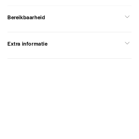
Bereikbaarheid
Extra informatie