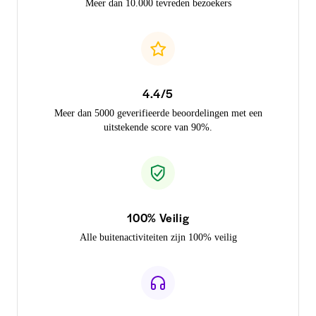
Meer dan 10.000 tevreden bezoekers
4.4/5
Meer dan 5000 geverifieerde beoordelingen met een
uitstekende score van 90%.
100% Veilig
Alle buitenactiviteiten zijn 100% veilig