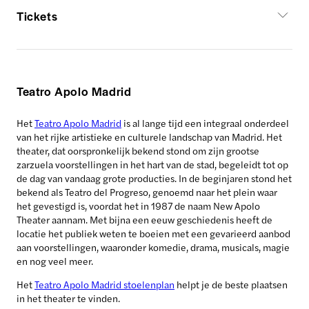
Tickets
Teatro Apolo Madrid
Het
Teatro Apolo Madrid
is al lange tijd een integraal onderdeel
van het rijke artistieke en culturele landschap van Madrid. Het
theater, dat oorspronkelijk bekend stond om zijn grootse
zarzuela voorstellingen in het hart van de stad, begeleidt tot op
de dag van vandaag grote producties. In de beginjaren stond het
bekend als Teatro del Progreso, genoemd naar het plein waar
het gevestigd is, voordat het in 1987 de naam New Apolo
Theater aannam. Met bijna een eeuw geschiedenis heeft de
locatie het publiek weten te boeien met een gevarieerd aanbod
aan voorstellingen, waaronder komedie, drama, musicals, magie
en nog veel meer.
Het
Teatro Apolo Madrid stoelenplan
helpt je de beste plaatsen
in het theater te vinden.