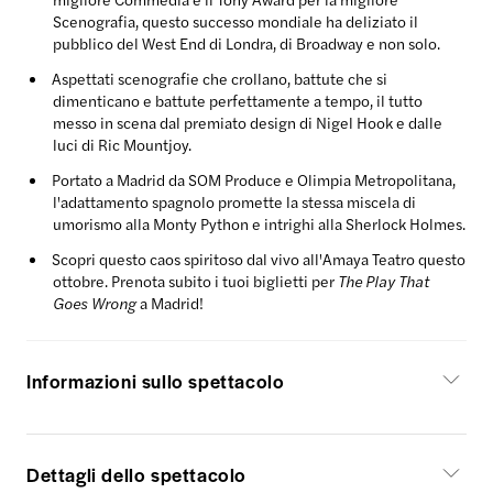
Scenografia, questo successo mondiale ha deliziato il
pubblico del West End di Londra, di Broadway e non solo.
Aspettati scenografie che crollano, battute che si
dimenticano e battute perfettamente a tempo, il tutto
messo in scena dal premiato design di Nigel Hook e dalle
luci di Ric Mountjoy.
Portato a Madrid da SOM Produce e Olimpia Metropolitana,
l'adattamento spagnolo promette la stessa miscela di
umorismo alla Monty Python e intrighi alla Sherlock Holmes.
Scopri questo caos spiritoso dal vivo all'Amaya Teatro questo
ottobre. Prenota subito i tuoi biglietti per
The Play That
Goes Wrong
a Madrid!
Informazioni sullo spettacolo
Dettagli dello spettacolo