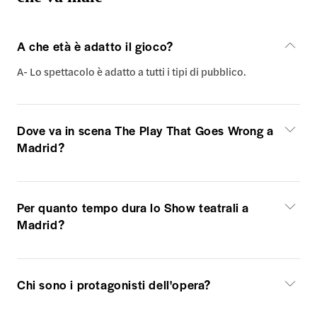
A che età è adatto il gioco?
A- Lo spettacolo è adatto a tutti i tipi di pubblico.
Dove va in scena The Play That Goes Wrong a
Madrid?
Per quanto tempo dura lo Show teatrali a
Madrid?
Chi sono i protagonisti dell'opera?