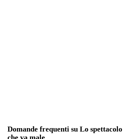
Domande frequenti su Lo spettacolo
che va male