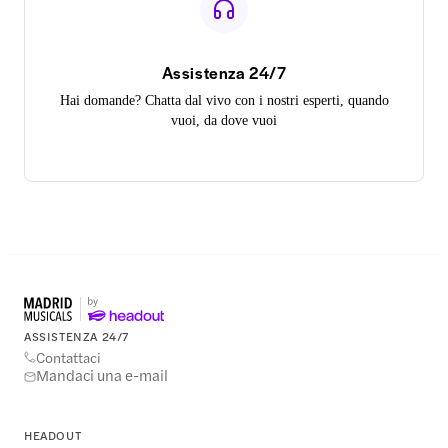
Assistenza 24/7
Hai domande? Chatta dal vivo con i nostri esperti, quando
vuoi, da dove vuoi
ASSISTENZA 24/7
Contattaci
Mandaci una e-mail
HEADOUT