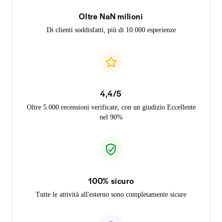
Oltre NaN milioni
Di clienti soddisfatti, più di 10.000 esperienze
4,4/5
Oltre 5.000 recensioni verificate, con un giudizio Eccellente
nel 90%
100% sicuro
Tutte le attività all'esterno sono completamente sicure