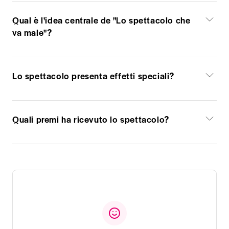
Qual è l'idea centrale de "Lo spettacolo che
va male"?
Lo spettacolo presenta effetti speciali?
Quali premi ha ricevuto lo spettacolo?