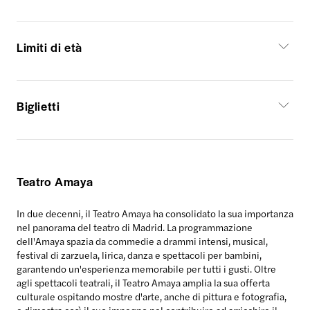
Limiti di età
Biglietti
Teatro Amaya
In due decenni, il Teatro Amaya
ha consolidato la sua importanza
nel panorama del teatro di Madrid. La programmazione
dell'Amaya spazia da commedie a drammi intensi, musical,
festival di zarzuela, lirica, danza e spettacoli per bambini,
garantendo un'esperienza memorabile per tutti i gusti. Oltre
agli spettacoli teatrali, il Teatro Amaya amplia la sua offerta
culturale ospitando mostre d'arte, anche di pittura e fotografia,