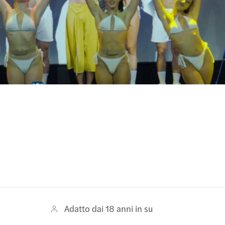
Adatto dai 18 anni in su