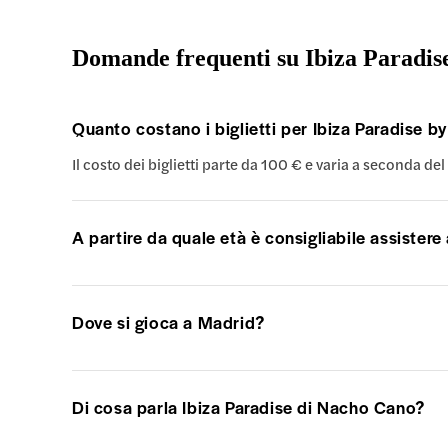
Domande frequenti su Ibiza Paradis
Quanto costano i biglietti per Ibiza Paradise
Il costo dei biglietti parte da 100 € e varia a seconda del t
A partire da quale età è consigliabile assistere
Dove si gioca a Madrid?
Di cosa parla Ibiza Paradise di Nacho Cano?