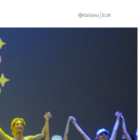
Italiano
EUR