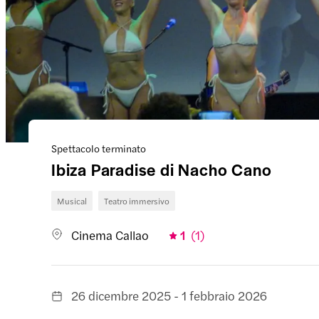
Spettacolo terminato
Ibiza Paradise di Nacho Cano
Musical
Teatro immersivo
Cinema Callao
1
(
1
)
26 dicembre 2025 - 1 febbraio 2026