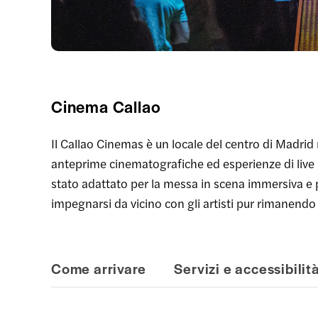
Cinema Callao
Il Callao Cinemas è un locale del centro di Madrid 
anteprime cinematografiche ed esperienze di live p
stato adattato per la messa in scena immersiva e p
impegnarsi da vicino con gli artisti pur rimanendo
Come arrivare
Servizi e accessibilit