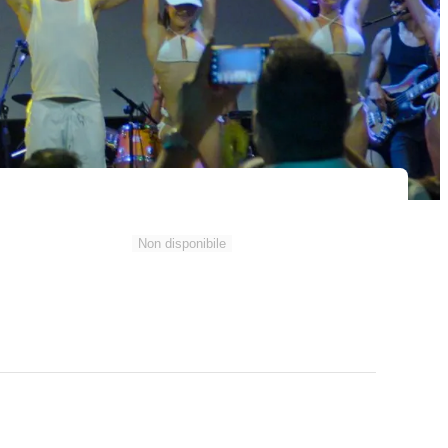
Non disponibile