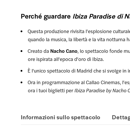
Perché guardare
Ibiza Paradise di
Questa produzione rivisita l'esplosione culturale
quando la musica, la libertà e la vita notturna h
Creato da
Nacho Cano
, lo spettacolo fonde mu
ore ispirata all'epoca d'oro di Ibiza.
È l'unico spettacolo di Madrid che si svolge in i
Ora in programmazione al Callao Cinemas, l'e
ora i tuoi biglietti per
Ibiza Paradise by Nacho 
Informazioni sullo spettacolo
Dettag