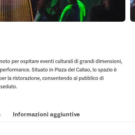
noto per ospitare eventi culturali di grandi dimensioni,
erformance. Situato in Plaza del Callao, lo spazio è
er la ristorazione, consentendo al pubblico di
 seduto.
à
Informazioni aggiuntive