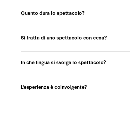
Quanto dura lo spettacolo?
Si tratta di uno spettacolo con cena?
In che lingua si svolge lo spettacolo?
L'esperienza è coinvolgente?