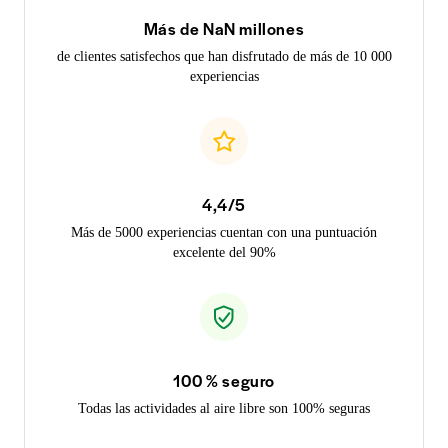
Más de NaN millones
de clientes satisfechos que han disfrutado de más de 10 000
experiencias
4,4/5
Más de 5000 experiencias cuentan con una puntuación
excelente del 90%
100 % seguro
Todas las actividades al aire libre son 100% seguras