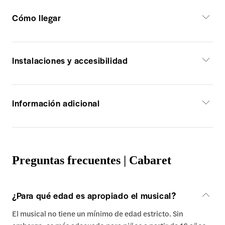
Cómo llegar
Instalaciones y accesibilidad
Información adicional
Preguntas frecuentes | Cabaret
¿Para qué edad es apropiado el musical?
El musical no tiene un mínimo de edad estricto. Sin