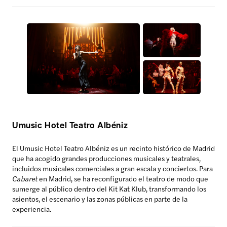
Umusic Hotel Teatro Albéniz
El Umusic Hotel Teatro Albéniz es un recinto histórico de Madrid
que ha acogido grandes producciones musicales y teatrales,
incluidos musicales comerciales a gran escala y conciertos. Para
Cabaret
en Madrid, se ha reconfigurado el teatro de modo que
sumerge al público dentro del Kit Kat Klub, transformando los
asientos, el escenario y las zonas públicas en parte de la
experiencia.