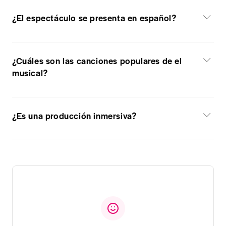
¿El espectáculo se presenta en español?
¿Cuáles son las canciones populares de el
musical?
¿Es una producción inmersiva?