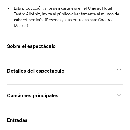
Esta producción, ahora en cartelera en el Umusic Hotel
Teatro Albéniz, invita al público directamente al mundo del
cabaret berlinés. ¡Reserva ya tus entradas para
Cabaret
Madrid!
Sobre el espectáculo
Detalles del espectáculo
Canciones principales
Entradas