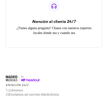
Atención al cliente 24/7
¿Tienes alguna pregunta? Chatea con nuestros expertos
locales donde sea y cuando sea
ATENCIÓN 24/7
Llámanos
Envíanos un correo electrónico