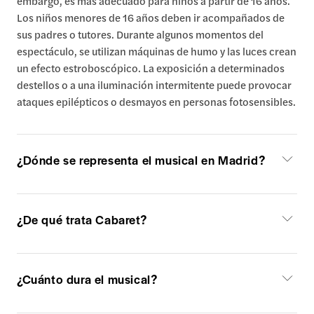
embargo, es más adecuado para niños a partir de 16 años.
Los niños menores de 16 años deben ir acompañados de
sus padres o tutores. Durante algunos momentos del
espectáculo, se utilizan máquinas de humo y las luces crean
un efecto estroboscópico. La exposición a determinados
destellos o a una iluminación intermitente puede provocar
ataques epilépticos o desmayos en personas fotosensibles.
¿Dónde se representa el musical en Madrid?
¿De qué trata Cabaret?
¿Cuánto dura el musical?