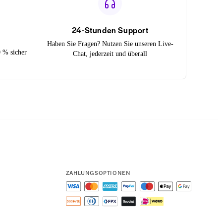
24-Stunden Support
Haben Sie Fragen? Nutzen Sie unseren Live-
0 % sicher
Chat, jederzeit und überall
ZAHLUNGSOPTIONEN