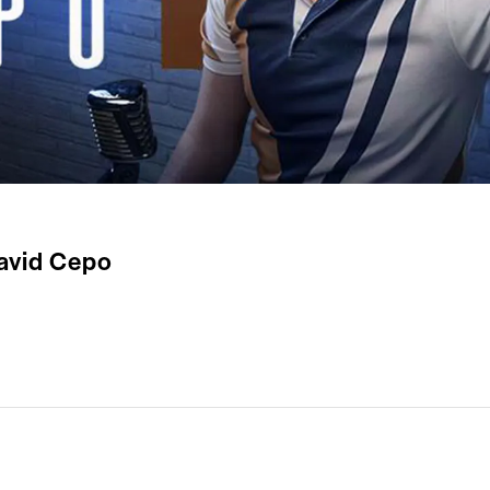
David Cepo