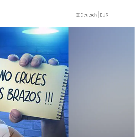
Deutsch
EUR