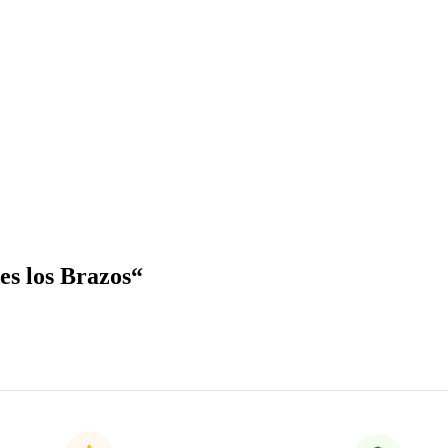
es los Brazos“