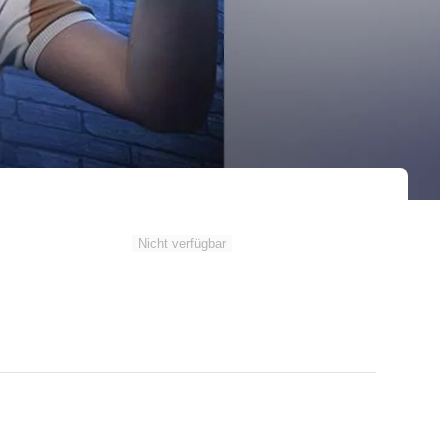
Nicht verfügbar