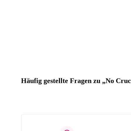
Häufig gestellte Fragen zu „No Cruc